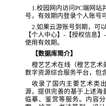
1.校园网内访问PC端网
号，有效期内登录个人账号
2.如果云游账号到期，可
【个人中心】-【授权信息】
使用有效期。
【
数据库
简介
】
橙艺艺术在线（橙艺艺术
数字资源综合服务平台，包
收录了国内主要艺术类出
源，提供完善的基于上述海
临摹、鉴赏等服务。内容分