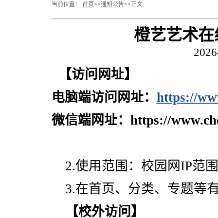
当前位置：
首页
>>
通知公告
>>
正文
橙艺艺术在
2026
【访问网址】
电脑端访问网址：
https://ww
微信端网址：https://www.cheng
2.使用范围：校园网IP范
3.在首页、分类、专题等
【校外访问】