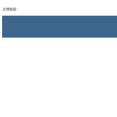
友情链接：