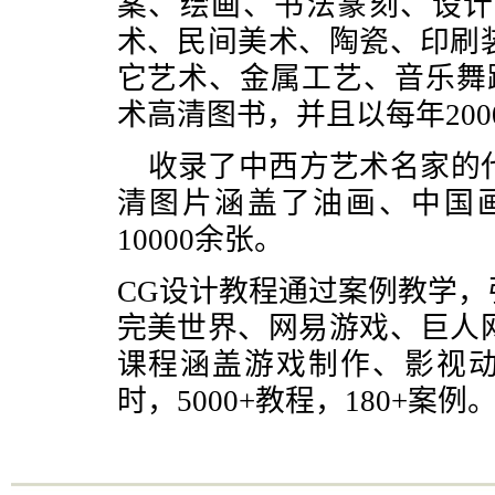
案、绘画、书法篆刻、设计
术、民间美术、陶瓷、印刷
它艺术、金属工艺、音乐舞蹈
术高清图书，并且以每年20
收录了中西方艺术名家的
清图片涵盖了油画、中国画
10000余张。
CG设计教程通过案例教学
完美世界、网易游戏、巨人
课程涵盖游戏制作、影视动画
时，5000+教程，180+案例