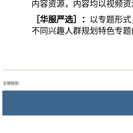
内容资源，内容均以视频资
［
华服严选
］：
以专题形式
不同兴趣人群规划特色专题
友情链接：